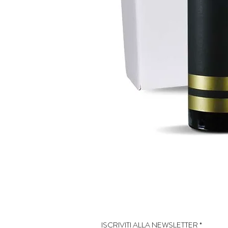
ISCRIVITI ALLA NEWSLETTER