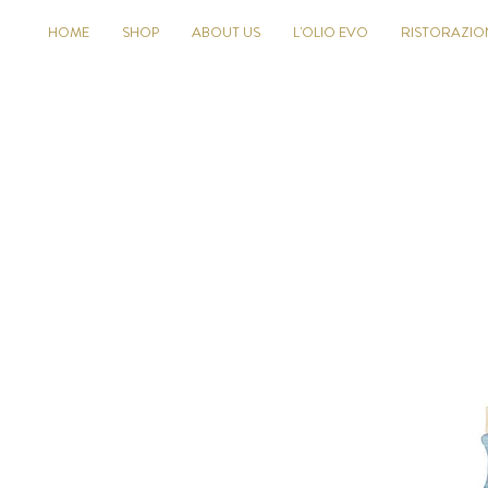
HOME
SHOP
ABOUT US
L'OLIO EVO
RISTORAZIO