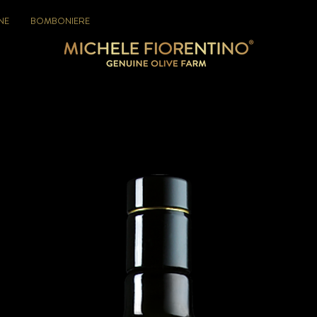
NE
BOMBONIERE