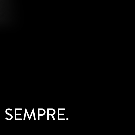
 SEMPRE.