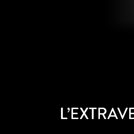
L’EXTRAV