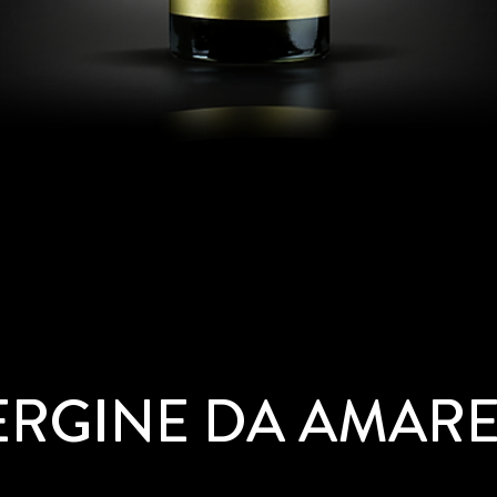
ERGINE DA AMARE