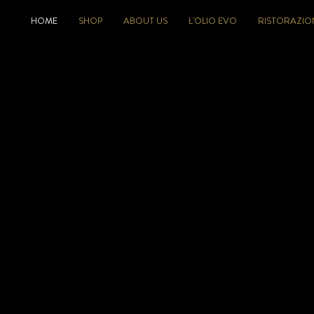
HOME
SHOP
ABOUT US
L'OLIO EVO
RISTORAZIO